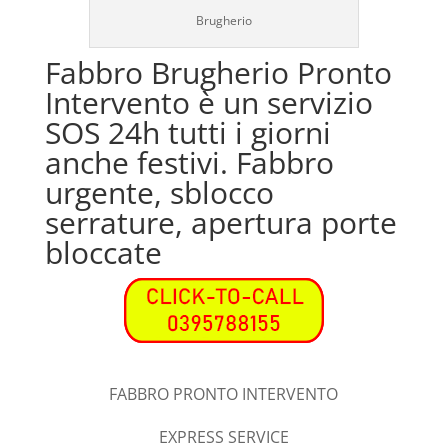
Brugherio
Fabbro Brugherio Pronto
Intervento è un servizio
SOS 24h tutti i giorni
anche festivi. Fabbro
urgente, sblocco
serrature, apertura porte
bloccate
FABBRO PRONTO INTERVENTO
EXPRESS SERVICE