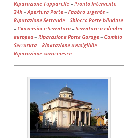
Riparazione Tapparelle
–
Pronto Intervento
24h
–
Apertura Porte
–
Fabbro urgente
–
Riparazione Serrande
–
Sblocco Porte blindate
–
Conversione Serratura
–
Serrature a cilindro
europeo
–
Riparazione Porte Garage
–
Cambio
Serratura
–
Riparazione avvolgibile
–
Riparazione saracinesca