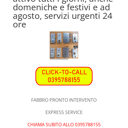
domeniche e festivi e ad
agosto, servizi urgenti 24
ore
FABBRO PRONTO INTERVENTO
EXPRESS SERVICE
CHIAMA SUBITO ALLO 0395788155