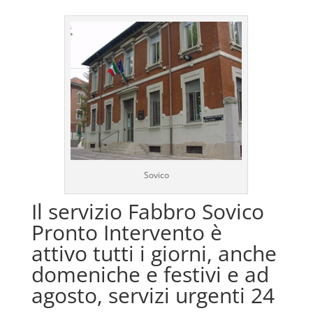
Sovico
Il servizio Fabbro Sovico
Pronto Intervento è
attivo tutti i giorni, anche
domeniche e festivi e ad
agosto, servizi urgenti 24