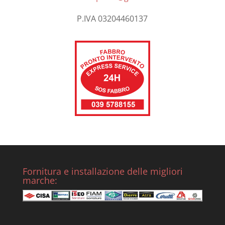
P.IVA 03204460137
Fornitura e installazione delle migliori
marche: