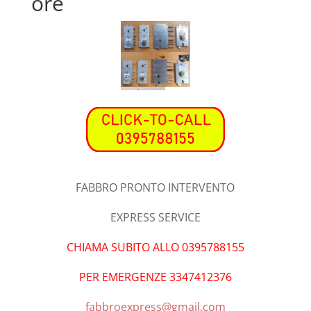
ore
FABBRO PRONTO INTERVENTO
EXPRESS SERVICE
CHIAMA SUBITO ALLO 0395788155
PER EMERGENZE 3347412376
fabbroexpress@gmail.com