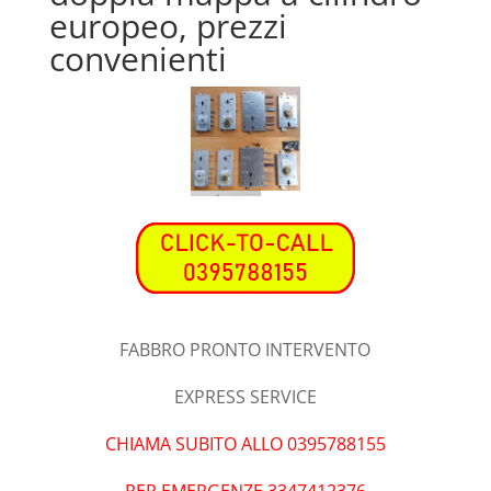
europeo, prezzi
convenienti
FABBRO PRONTO INTERVENTO
EXPRESS SERVICE
CHIAMA SUBITO ALLO 0395788155
PER EMERGENZE 3347412376