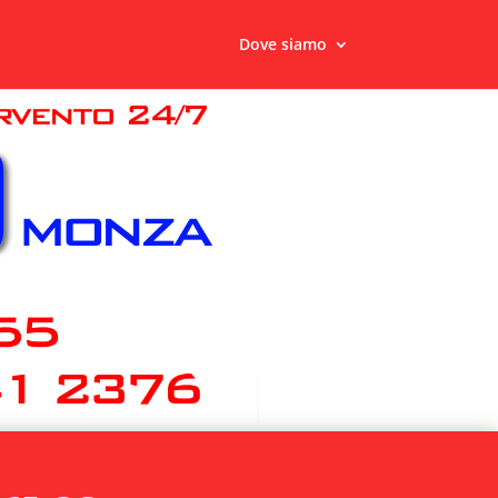
Dove siamo