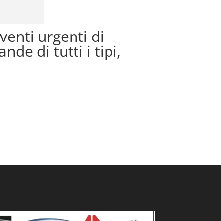
venti urgenti di
de di tutti i tipi,